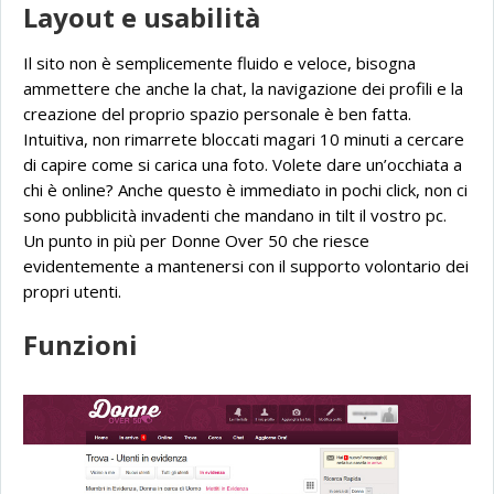
Layout e usabilità
Il sito non è semplicemente fluido e veloce, bisogna
ammettere che anche la chat, la navigazione dei profili e la
creazione del proprio spazio personale è ben fatta.
Intuitiva, non rimarrete bloccati magari 10 minuti a cercare
di capire come si carica una foto. Volete dare un’occhiata a
chi è online? Anche questo è immediato in pochi click, non ci
sono pubblicità invadenti che mandano in tilt il vostro pc.
Un punto in più per Donne Over 50 che riesce
evidentemente a mantenersi con il supporto volontario dei
propri utenti.
Funzioni