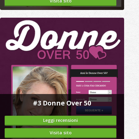
Visita sito
#3
Donne Over 50
Leggi recensioni
Visita sito