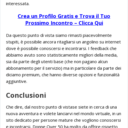
interessata.
Crea un Profilo Gratis e Trova il Tuo
Prossimo Incontro – Clicca Qui
Da questo punto di vista siamo rimasti piacevolmente
stupiti, è possibile ancora ritagliarsi un angolino su internet
dove è possibile conoscersi e incontrarsi. I feedback che
abbiamo avuto sono statisticamente migliori della media,
sia da parte degli utenti base (che non pagano alcun
abbonamento per il servizio) ma in particolare da parte dei
diciamo premium, che hanno diverse opzioni e funzionalità
aggiuntive.
Conclusioni
Che dire, dal nostro punto di vistase siete in cerca di una
nuova avventura e volete lanciarvi nel mondo virtuale, in un
sito dedicato per persone mature che vogliono conoscersi
e incontrarsi, Donne Over 50 ha molto da offrire rispetto