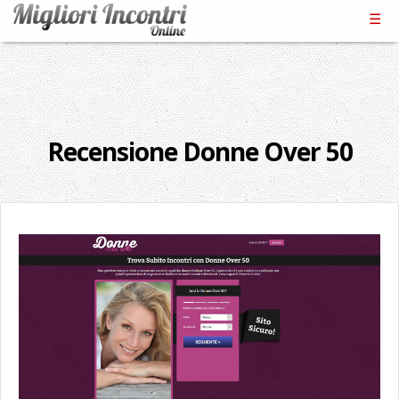
☰
Recensione Donne Over 50