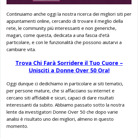
Continuiamo anche oggi la nostra ricerca dei migliori siti per
appuntamenti online, cercando di trovare il meglio della
rete, le community più interessanti e non generiche,
magari, come questa, dedicata a una fascia d’età
particolare, e con le funzionalità che possono aiutarvi a
cambiare vita.
Trova Chi Farà Sorridere il Tuo Cuore –
Unisciti a Donne Over 50 Ora!
Oggi dunque ci dedichiamo in particolare ai siti tematici,
per persone mature, che si affacciano su internet e
cercano siti affidabili e sicuri, capaci di dare risultati
interessanti da subito. Abbiamo passato sotto la nostra
lente da investigatori Donne Over 50 che dopo varie
analisi è risultato uno dei migliori, almeno in questo
momento.