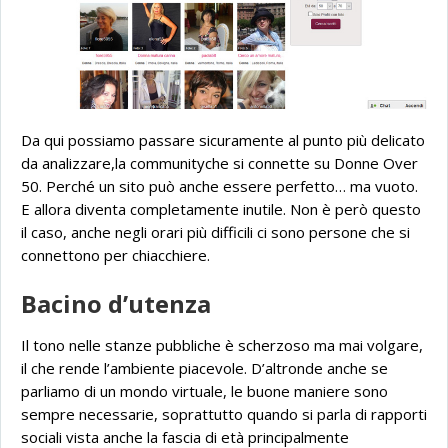
Da qui possiamo passare sicuramente al punto più delicato
da analizzare,la communityche si connette su Donne Over
50. Perché un sito può anche essere perfetto… ma vuoto.
E allora diventa completamente inutile. Non è però questo
il caso, anche negli orari più difficili ci sono persone che si
connettono per chiacchiere.
Bacino d’utenza
Il tono nelle stanze pubbliche è scherzoso ma mai volgare,
il che rende l’ambiente piacevole. D’altronde anche se
parliamo di un mondo virtuale, le buone maniere sono
sempre necessarie, soprattutto quando si parla di rapporti
sociali vista anche la fascia di età principalmente