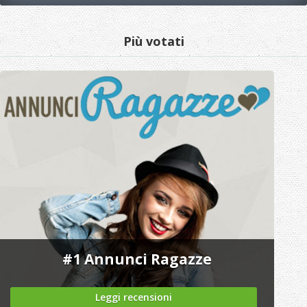
Più votati
#1
Annunci Ragazze
Leggi recensioni